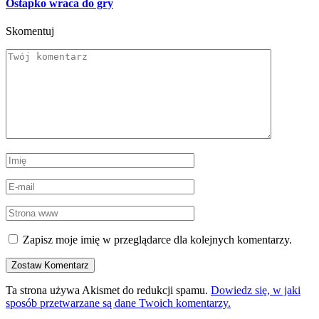
Ostapko wraca do gry
Skomentuj
Zapisz moje imię w przeglądarce dla kolejnych komentarzy.
Ta strona używa Akismet do redukcji spamu.
Dowiedz się, w jaki
sposób przetwarzane są dane Twoich komentarzy.