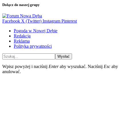
Dołącz do naszej grupy
Facebook
X (Twitter)
Instagram
Pinterest
Pogoda w Nowej Dębie
Redakcja
Reklama
Polityka prywatności
Wysłać
Wpisz powyżej i naciśnij
Enter
aby wyszukać. Naciśnij
Esc
aby
anulować.