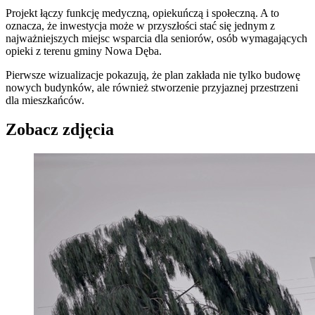
Projekt łączy funkcję medyczną, opiekuńczą i społeczną. A to
oznacza, że inwestycja może w przyszłości stać się jednym z
najważniejszych miejsc wsparcia dla seniorów, osób wymagających
opieki z terenu gminy Nowa Dęba.
Pierwsze wizualizacje pokazują, że plan zakłada nie tylko budowę
nowych budynków, ale również stworzenie przyjaznej przestrzeni
dla mieszkańców.
Zobacz zdjęcia