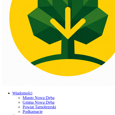
Wiadomości
Miasto Nowa Dęba
Gmina Nowa Dęba
Powiat Tarnobrzeski
Podkarpacie