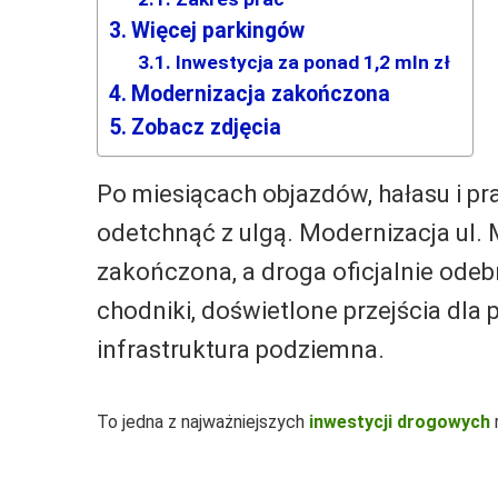
Więcej parkingów
Inwestycja za ponad 1,2 mln zł
Modernizacja zakończona
Zobacz zdjęcia
Po miesiącach objazdów, hałasu i 
odetchnąć z ulgą. Modernizacja ul.
zakończona, a droga oficjalnie odeb
chodniki, doświetlone przejścia dla
infrastruktura podziemna.
To jedna z najważniejszych
inwestycji drogowych