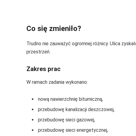
Co się zmieniło?
Trudno nie zauważyć ogromnej różnicy. Ulica zysk
przestrzeń.
Zakres prac
W ramach zadania wykonano:
nową nawierzchnię bitumiczną,
przebudowę kanalizacji deszczowej,
przebudowę sieci gazowej,
przebudowę sieci energetycznej,