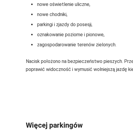
nowe oświetlenie uliczne,
nowe chodniki,
parkingi i zjazdy do posesji,
oznakowanie poziome i pionowe,
zagospodarowanie terenów zielonych.
Nacisk położono na bezpieczeństwo pieszych. Przej
poprawić widoczność i wymusić wolniejszą jazdę k
Więcej parkingów