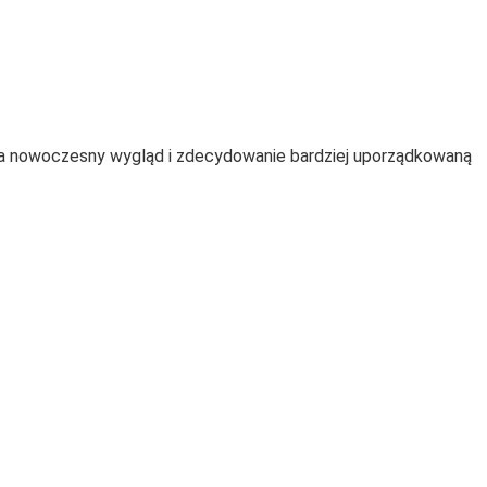
ała nowoczesny wygląd i zdecydowanie bardziej uporządkowaną